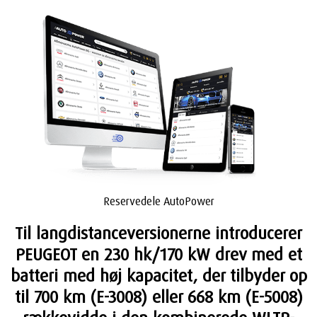
Reservedele AutoPower
Til langdistanceversionerne introducerer
PEUGEOT en 230 hk/170 kW drev med et
batteri med høj kapacitet, der tilbyder op
til 700 km (E-3008) eller 668 km (E-5008)