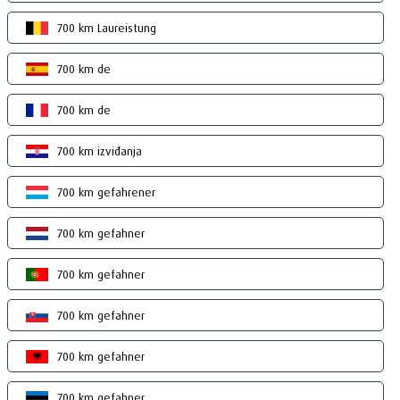
700 km Laureistung
700 km de
700 km de
700 km izviđanja
700 km gefahrener
700 km gefahner
700 km gefahner
700 km gefahner
700 km gefahner
700 km gefahner