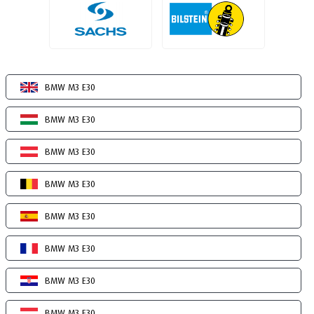
BMW M3 E30
BMW M3 E30
BMW M3 E30
BMW M3 E30
BMW M3 E30
BMW M3 E30
BMW M3 E30
BMW M3 E30