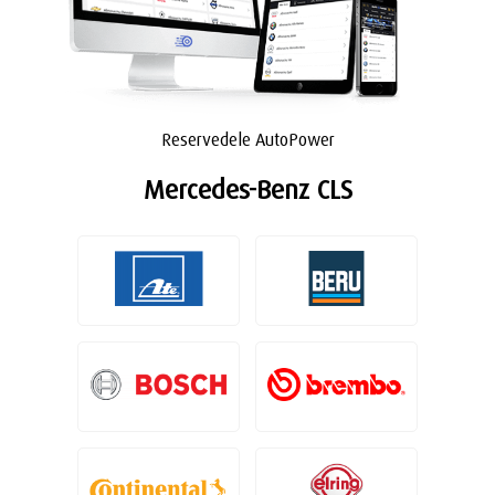
Reservedele AutoPower
Mercedes-Benz CLS