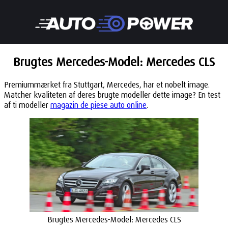
Brugtes Mercedes-Model: Mercedes CLS
Premiummærket fra Stuttgart, Mercedes, har et nobelt image.
Matcher kvaliteten af deres brugte modeller dette image? En test
af ti modeller
magazin de piese auto online
.
Brugtes Mercedes-Model: Mercedes CLS