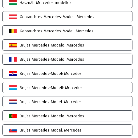
Használt Mercedes modellek:
Gebrauchtes Mercedes-Modell: Mercedes
Gebrauchtes Mercedes-Model: Mercedes
Brujas Mercedes-Modelo: Mercedes
Brujas Mercedes-Modelo: Mercedes
Brujas Mercedes-Model: Mercedes
Brujas Mercedes-Modell: Mercedes
Brujas Mercedes-Model: Mercedes
Brujas Mercedes-Modelo: Mercedes
Brujas Mercedes-Model: Mercedes