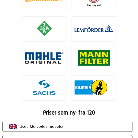
Priser som ny: fra 120
Used Mercedes models: