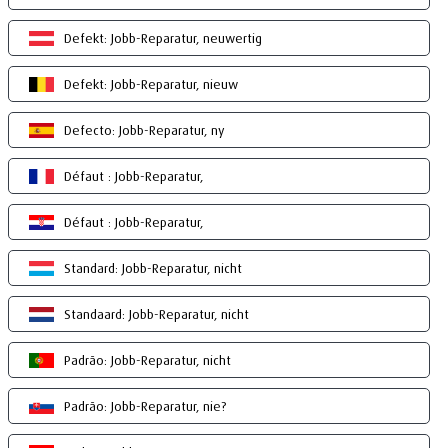
Defekt: Jobb-Reparatur, neuwertig
Defekt: Jobb-Reparatur, nieuw
Defecto: Jobb-Reparatur, ny
Défaut : Jobb-Reparatur,
Défaut : Jobb-Reparatur,
Standard: Jobb-Reparatur, nicht
Standaard: Jobb-Reparatur, nicht
Padrão: Jobb-Reparatur, nicht
Padrão: Jobb-Reparatur, nie?