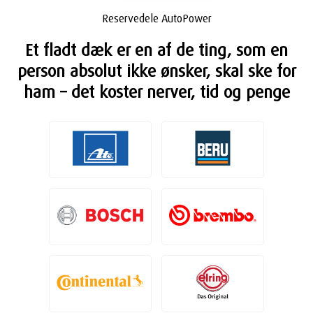
Reservedele AutoPower
Et fladt dæk er en af de ting, som en
person absolut ikke ønsker, skal ske for
ham – det koster nerver, tid og penge