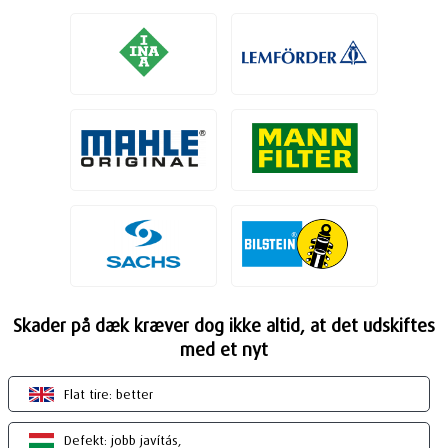
Skader på dæk kræver dog ikke altid, at det udskiftes
med et nyt
Flat tire: better
Defekt: jobb javítás,