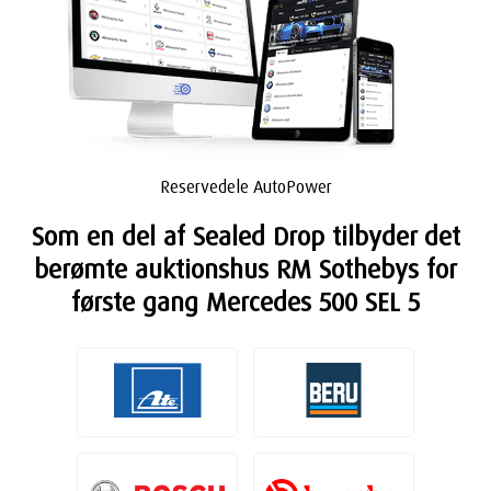
Reservedele AutoPower
Som en del af Sealed Drop tilbyder det
berømte auktionshus RM Sothebys for
første gang Mercedes 500 SEL 5