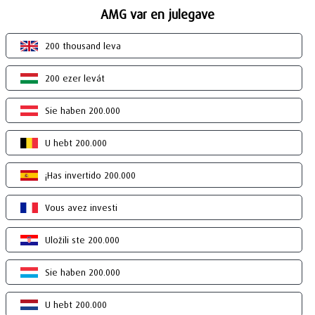
AMG var en julegave
200 thousand leva
200 ezer levát
Sie haben 200.000
U hebt 200.000
¡Has invertido 200.000
Vous avez investi
Uložili ste 200.000
Sie haben 200.000
U hebt 200.000