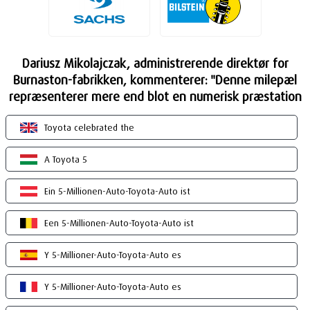
Dariusz Mikolajczak, administrerende direktør for
Burnaston-fabrikken, kommenterer: "Denne milepæl
repræsenterer mere end blot en numerisk præstation
Toyota celebrated the
A Toyota 5
Ein 5-Millionen-Auto-Toyota-Auto ist
Een 5-Millionen-Auto-Toyota-Auto ist
Y 5-Millioner-Auto-Toyota-Auto es
Y 5-Millioner-Auto-Toyota-Auto es