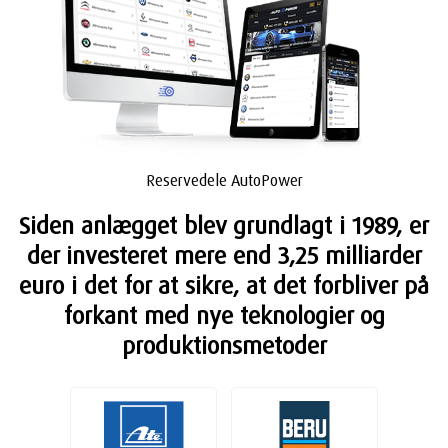
Reservedele AutoPower
Siden anlægget blev grundlagt i 1989, er
der investeret mere end 3,25 milliarder
euro i det for at sikre, at det forbliver på
forkant med nye teknologier og
produktionsmetoder