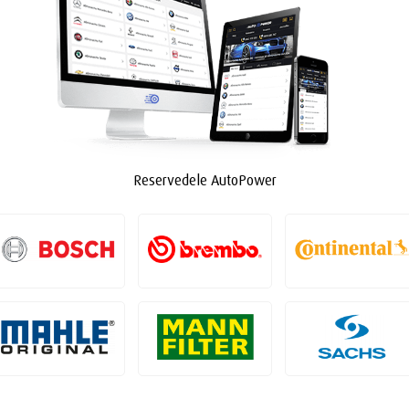
Reservedele AutoPower