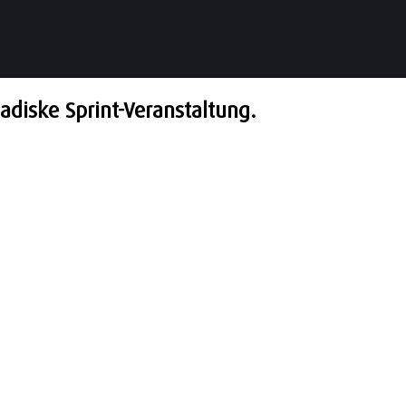
nadiske Sprint-Veranstaltung.