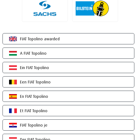
FIAT Topolino awarded
A FIAT Topolino
Ein FIAT Topolino
Een FIAT Topolino
En FIAT Topolino
Et FIAT Topolino
FIAT Topolino je
Der FIAT Topolino