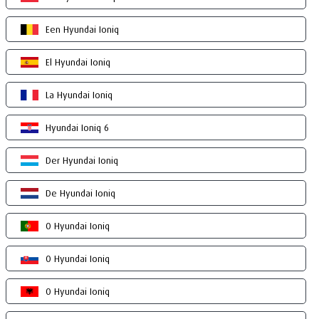
Een Hyundai Ioniq
El Hyundai Ioniq
La Hyundai Ioniq
Hyundai Ioniq 6
Der Hyundai Ioniq
De Hyundai Ioniq
O Hyundai Ioniq
O Hyundai Ioniq
O Hyundai Ioniq