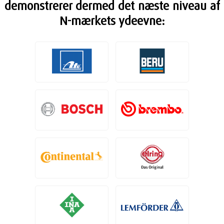
demonstrerer dermed det næste niveau af
N-mærkets ydeevne: