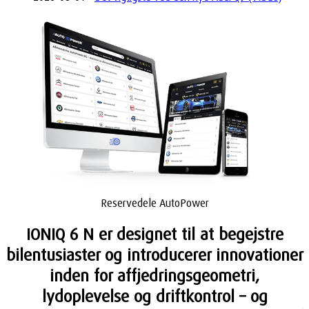
Reservedele AutoPower
IONIQ 6 N er designet til at begejstre
bilentusiaster og introducerer innovationer
inden for affjedringsgeometri,
lydoplevelse og driftkontrol – og