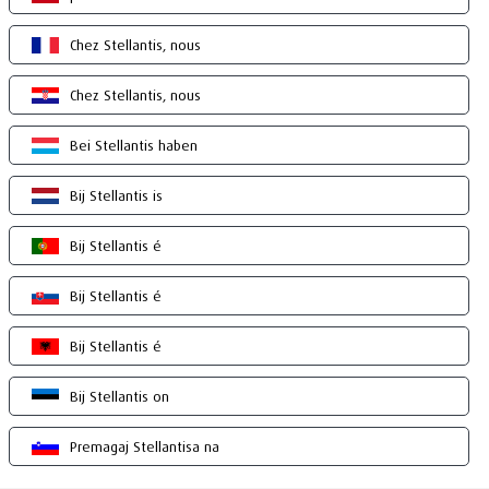
Chez Stellantis, nous
Chez Stellantis, nous
Bei Stellantis haben
Bij Stellantis is
Bij Stellantis é
Bij Stellantis é
Bij Stellantis é
Bij Stellantis on
Premagaj Stellantisa na