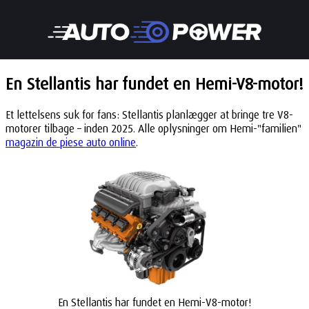
En Stellantis har fundet en Hemi-V8-motor!
Et lettelsens suk for fans: Stellantis planlægger at bringe tre V8-
motorer tilbage – inden 2025. Alle oplysninger om Hemi-"familien"
magazin de piese auto online
.
En Stellantis har fundet en Hemi-V8-motor!