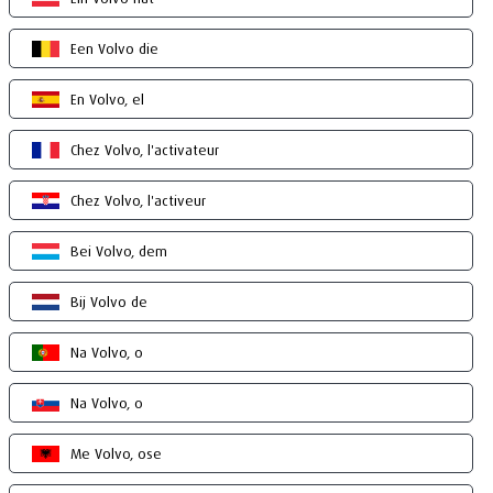
Een Volvo die
En Volvo, el
Chez Volvo, l'activateur
Chez Volvo, l'activeur
Bei Volvo, dem
Bij Volvo de
Na Volvo, o
Na Volvo, o
Me Volvo, ose