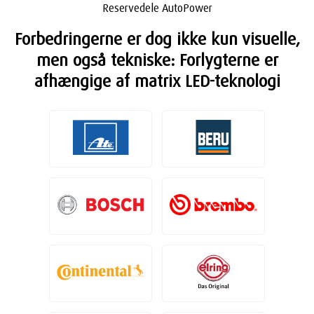
Reservedele AutoPower
Forbedringerne er dog ikke kun visuelle,
men også tekniske: Forlygterne er
afhængige af matrix LED-teknologi