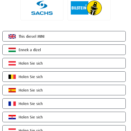
This diesel MINI
Ennek a dízel
Holen Sie sich
Holen Sie sich
Holen Sie sich
Holen Sie sich
Holen Sie sich
Holen Sie sich