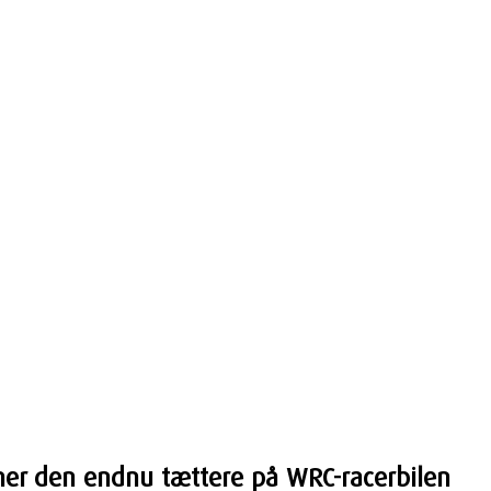
mmer den endnu tættere på WRC-racerbilen