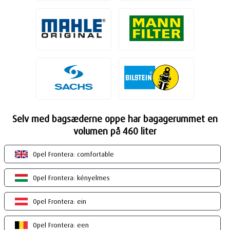
Selv med bagsæderne oppe har bagagerummet en
volumen på 460 liter
Opel Frontera: comfortable
Opel Frontera: kényelmes
Opel Frontera: ein
Opel Frontera: een