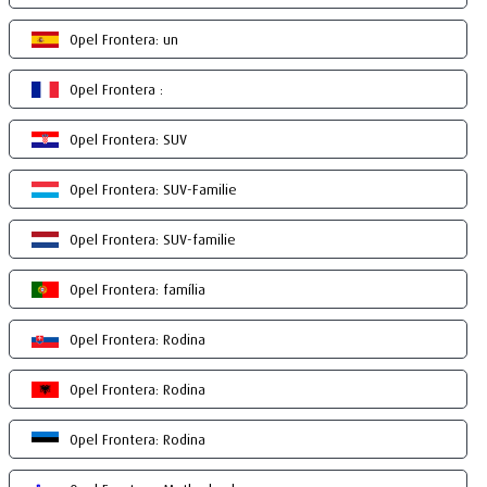
Opel Frontera: un
Opel Frontera :
Opel Frontera: SUV
Opel Frontera: SUV-Familie
Opel Frontera: SUV-familie
Opel Frontera: família
Opel Frontera: Rodina
Opel Frontera: Rodina
Opel Frontera: Rodina