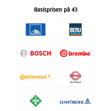
Basisprisen på 43