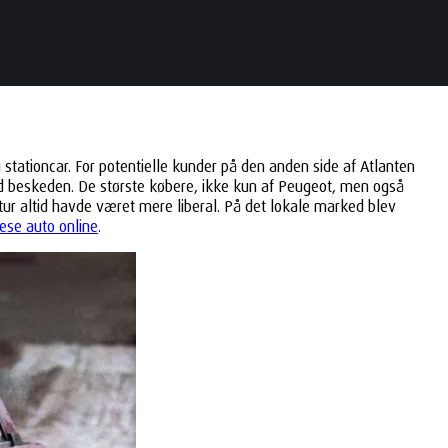
stationcar. For potentielle kunder på den anden side af Atlanten
nd beskeden. De største købere, ikke kun af Peugeot, men også
ur altid havde været mere liberal. På det lokale marked blev
ese auto online
.