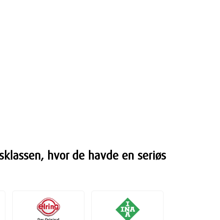
sklassen, hvor de havde en seriøs