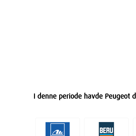
I denne periode havde Peugeot do