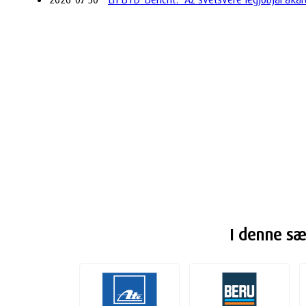
I denne sæs