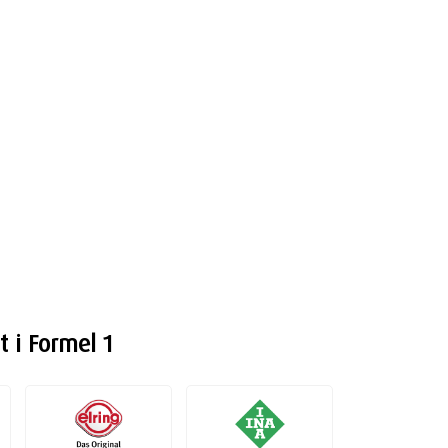
t i Formel 1