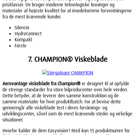
prisklasser. De bruger moderne teknologiske løsninger og
materialer af højeste kvalitet for at imødekomme forventningerne
fra de mest krævende kunder.
Silencio
HydroConnect
Kompakt
Første
7. CHAMPION® Viskeblade
Aerovantage viskeblade fra Champion®
er designet til at opfylde
de strenge standarder fra store bilproducenter over hele verden.
Dette betyder, at de leverer den samme konstruktion og de
samme materialer for hver produktbatch. For at bevise dette
gennemgår alle viskeblade test i deres forsknings- og
udviklingscenter, såvel som de mest krævende steder og virkelige
situationer.
Hvorfor kalder de dem Easyvision? Med kun 15 produktnumre for