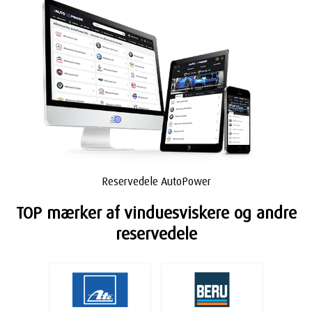
Reservedele AutoPower
TOP mærker af vinduesviskere og andre
reservedele