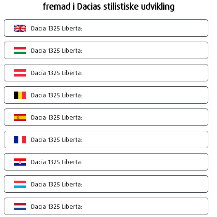
fremad i Dacias stilistiske udvikling
Dacia 1325 Liberta:
Dacia 1325 Liberta:
Dacia 1325 Liberta:
Dacia 1325 Liberta:
Dacia 1325 Liberta:
Dacia 1325 Liberta:
Dacia 1325 Liberta:
Dacia 1325 Liberta:
Dacia 1325 Liberta: