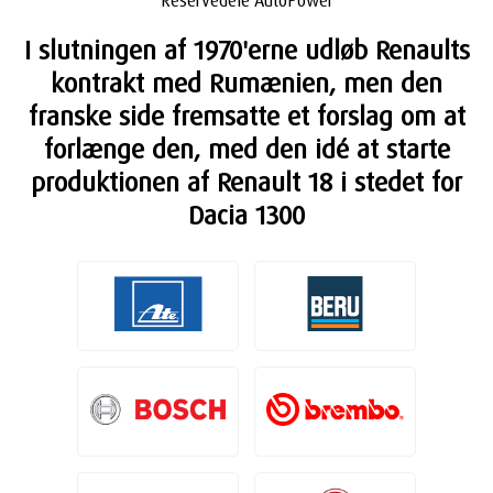
Reservedele AutoPower
I slutningen af 1970'erne udløb Renaults
kontrakt med Rumænien, men den
franske side fremsatte et forslag om at
forlænge den, med den idé at starte
produktionen af Renault 18 i stedet for
Dacia 1300